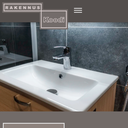
Artikkelit