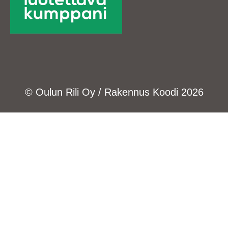
© Oulun Rili Oy / Rakennus Koodi 2026