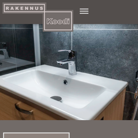
Artikkelit